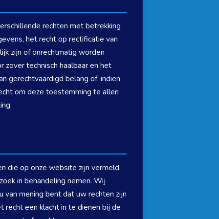
erschillende rechten met betrekking
ens, het recht op rectificatie van
ijk zijn of onrechtmatig worden
r zover technisch haalbaar en het
 gerechtvaardigd belang of, indien
 recht om deze toestemming te allen
ing.
n die op onze website zijn vermeld.
rzoek in behandeling nemen. Wij
u van mening bent dat uw rechten zijn
recht een klacht in te dienen bij de