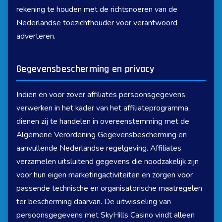
rekening te houden met de richtsnoeren van de
Nederlandse toezichthouder voor verantwoord
adverteren.
Gegevensbescherming en privacy
Indien en voor zover affiliates persoonsgegevens
verwerken in het kader van het affiliateprogramma,
dienen zij te handelen in overeenstemming met de
Algemene Verordening Gegevensbescherming en
aanvullende Nederlandse regelgeving. Affiliates
verzamelen uitsluitend gegevens die noodzakelijk zijn
voor hun eigen marketingactiviteiten en zorgen voor
passende technische en organisatorische maatregelen
ter bescherming daarvan. De uitwisseling van
persoonsgegevens met SkyHills Casino vindt alleen