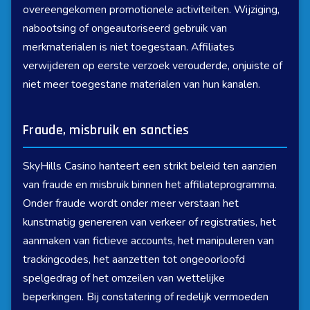
overeengekomen promotionele activiteiten. Wijziging,
nabootsing of ongeautoriseerd gebruik van
merkmaterialen is niet toegestaan. Affiliates
verwijderen op eerste verzoek verouderde, onjuiste of
niet meer toegestane materialen van hun kanalen.
Fraude, misbruik en sancties
SkyHills Casino hanteert een strikt beleid ten aanzien
van fraude en misbruik binnen het affiliateprogramma.
Onder fraude wordt onder meer verstaan het
kunstmatig genereren van verkeer of registraties, het
aanmaken van fictieve accounts, het manipuleren van
trackingcodes, het aanzetten tot ongeoorloofd
spelgedrag of het omzeilen van wettelijke
beperkingen. Bij constatering of redelijk vermoeden