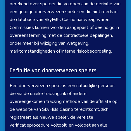
berekend over spelers die voldoen aan de definitie van
een geldige doorverwezen speler en die niet reeds in
de database van SkyHills Casino aanwezig waren.
Commissies kunnen worden aangepast of beëindigd in
overeenstemming met de contractuele bepalingen,
onder meer bij wijziging van wetgeving,
marktomstandigheden of interne risicobeoordeling.
Definitie van doorverwezen spelers
Een doorverwezen speler is een natuurlijke persoon
die via de unieke trackinglink of andere
overeengekomen trackingmethode van de affiliate op
de website van SkyHills Casino terechtkomt, zich
registreert als nieuwe speler, de vereiste
verificatieprocedure voltooit, en voldoet aan alle