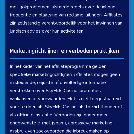
met gokproblemen, alsmede regels over de inhoud,
frequentie en plaatsing van reclame-uitingen. Affiliates
zijn zelfstandig verantwoordelijk voor het inwinnen van
juridisch advies over hun activiteiten.
Marketingrichtlijnen en verboden praktijken
In het kader van het affiliateprogramma gelden
specifieke marketingrichtlijnen. Affiliates mogen geen
misleidende, onjuiste of onvolledige informatie
verstrekken over SkyHills Casino, promoties,
winkansen of voorwaarden. Het is niet toegestaan zich
voor te doen als SkyHills Casino, als toezichthouder of
als officiële instantie. Verboden zijn onder meer
ongewenste e-mail (spam), agressieve marketing,
misbruik van zoekwoorden die inbreuk maken op