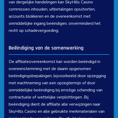
van dergelijke handelingen kan SkyHills Casino
commissies inhouden, uitbetalingen opschorten,
accounts blokkeren en de overeenkomst met
onmiddellijke ingang beëindigen, onverminderd het
recht op schadevergoeding.
Beëindiging van de samenwerking
De affiliateovereenkomst kan worden beëindigd in
overeenstemming met de daarin opgenomen
beëindigingsbepalingen, bijvoorbeeld door opzegging
met inachtneming van een opzegtermijn of door
onmiddellijke beëindiging bij ernstige schending van
contractuele of wettelijke verplichtingen. Bij
beëindiging dient de affiliate alle verwijzingen naar
SkyHills Casino en alle gebruikte merkmaterialen van